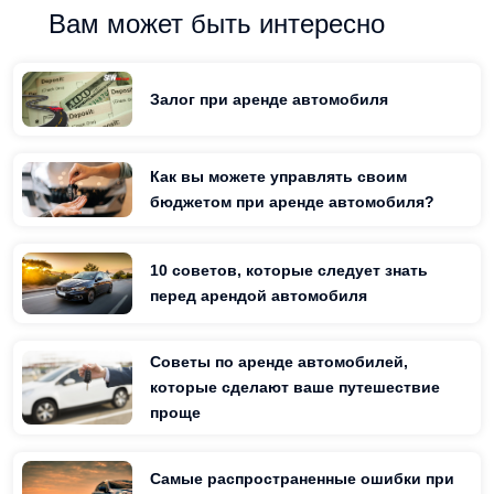
Вам может быть интересно
Залог при аренде автомобиля
Как вы можете управлять своим
бюджетом при аренде автомобиля?
10 советов, которые следует знать
перед арендой автомобиля
Советы по аренде автомобилей,
которые сделают ваше путешествие
проще
Самые распространенные ошибки при