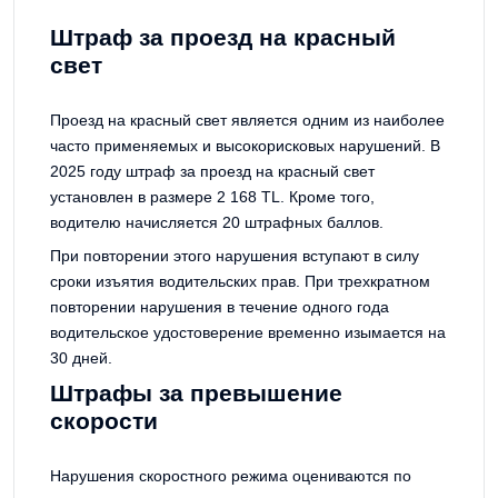
Штраф за проезд на красный
свет
Проезд на красный свет является одним из наиболее
часто применяемых и высокорисковых нарушений. В
2025 году штраф за проезд на красный свет
установлен в размере 2 168 TL. Кроме того,
водителю начисляется 20 штрафных баллов.
При повторении этого нарушения вступают в силу
сроки изъятия водительских прав. При трехкратном
повторении нарушения в течение одного года
водительское удостоверение временно изымается на
30 дней.
Штрафы за превышение
скорости
Нарушения скоростного режима оцениваются по