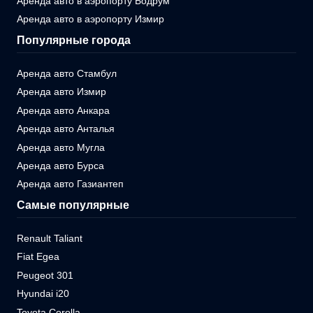
Аренда авто в аэропорту Бодрум
Аренда авто в аэропорту Измир
Популярные города
Аренда авто Стамбул
Аренда авто Измир
Аренда авто Анкара
Аренда авто Анталья
Аренда авто Мугла
Аренда авто Бурса
Аренда авто Газиантеп
Самые популярные
Renault Taliant
Fiat Egea
Peugeot 301
Hyundai i20
Toyota Corolla