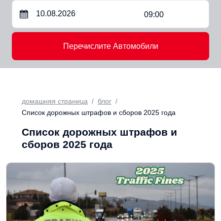
09:00
Перечислите Автомобили
домашняя страница
блог
Список дорожных штрафов и сборов 2025 года
Список дорожных штрафов и
сборов 2025 года