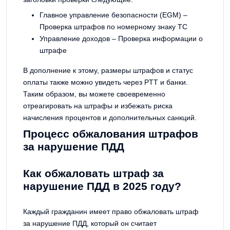
Главное управление безопасности (EGM) –
Проверка штрафов по номерному знаку ТС
Управление доходов – Проверка информации о
штрафе
В дополнение к этому, размеры штрафов и статус
оплаты также можно увидеть через PTT и банки.
Таким образом, вы можете своевременно
отреагировать на штрафы и избежать риска
начисления процентов и дополнительных санкций.
Процесс обжалования штрафов
за нарушение ПДД
Как обжаловать штраф за
нарушение ПДД в 2025 году?
Каждый гражданин имеет право обжаловать штраф
за нарушение ПДД, который он считает