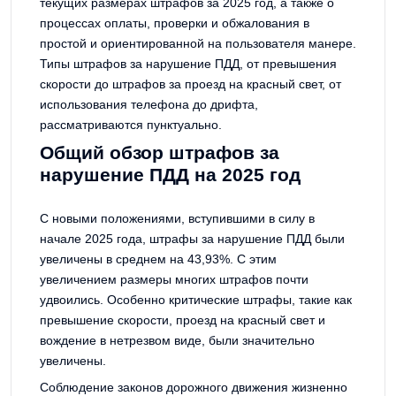
текущих размерах штрафов за 2025 год, а также о
процессах оплаты, проверки и обжалования в
простой и ориентированной на пользователя манере.
Типы штрафов за нарушение ПДД, от превышения
скорости до штрафов за проезд на красный свет, от
использования телефона до дрифта,
рассматриваются пунктуально.
Общий обзор штрафов за
нарушение ПДД на 2025 год
С новыми положениями, вступившими в силу в
начале 2025 года, штрафы за нарушение ПДД были
увеличены в среднем на 43,93%. С этим
увеличением размеры многих штрафов почти
удвоились. Особенно критические штрафы, такие как
превышение скорости, проезд на красный свет и
вождение в нетрезвом виде, были значительно
увеличены.
Соблюдение законов дорожного движения жизненно