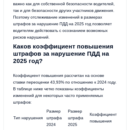
важно как для собственной безопасности водителей,
так и для безопасности других участников движения.
Поэтому отслеживание изменений в размерах
штрафов за нарушение ПДД на 2025 год позволяет
водителям действовать с осознанием возможных
рисков нарушений.
Каков коэффициент повышения
штрафов за нарушение ПДД на
2025 год?
Коэффициент повышения рассчитан на основе
ставки переоценки 43,93% по отношению к 2024 году.
В таблице ниже четко показаны коэффициенты
изменений для некоторых часто применяемых
штрафов:
Размер
Размер
Коэффициент
Тип нарушения
штрафа
штрафа
повышения
2024
2025