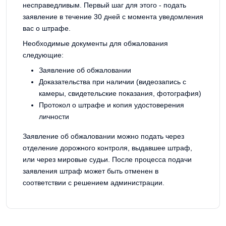
несправедливым. Первый шаг для этого - подать
заявление в течение 30 дней с момента уведомления
вас о штрафе.
Необходимые документы для обжалования
следующие:
Заявление об обжаловании
Доказательства при наличии (видеозапись с
камеры, свидетельские показания, фотография)
Протокол о штрафе и копия удостоверения
личности
Заявление об обжаловании можно подать через
отделение дорожного контроля, выдавшее штраф,
или через мировые судьи. После процесса подачи
заявления штраф может быть отменен в
соответствии с решением администрации.