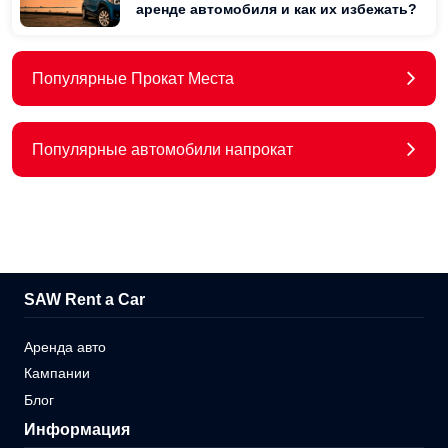
аренде автомобиля и как их избежать?
Популярные Прокат Места
Популярные автомобили напрокат
SAW Rent a Car
Аренда авто
Кампании
Блог
Информация