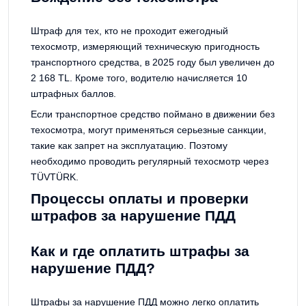
Штраф для тех, кто не проходит ежегодный
техосмотр, измеряющий техническую пригодность
транспортного средства, в 2025 году был увеличен до
2 168 TL. Кроме того, водителю начисляется 10
штрафных баллов.
Если транспортное средство поймано в движении без
техосмотра, могут применяться серьезные санкции,
такие как запрет на эксплуатацию. Поэтому
необходимо проводить регулярный техосмотр через
TÜVTÜRK.
Процессы оплаты и проверки
штрафов за нарушение ПДД
Как и где оплатить штрафы за
нарушение ПДД?
Штрафы за нарушение ПДД можно легко оплатить