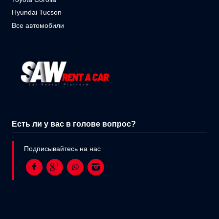
Hyundai Tucson
Все автомобили
Есть ли у вас в голове вопрос?
Подписывайтесь на нас