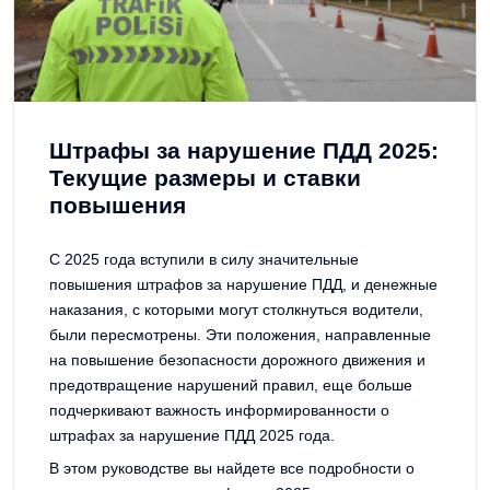
Штрафы за нарушение ПДД 2025:
Текущие размеры и ставки
повышения
С 2025 года вступили в силу значительные
повышения штрафов за нарушение ПДД, и денежные
наказания, с которыми могут столкнуться водители,
были пересмотрены. Эти положения, направленные
на повышение безопасности дорожного движения и
предотвращение нарушений правил, еще больше
подчеркивают важность информированности о
штрафах за нарушение ПДД 2025 года.
В этом руководстве вы найдете все подробности о