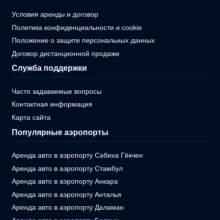
Условия аренды и договор
Политика конфиденциальности и cookie
Положение о защите персональных данных
Договор дистанционной продажи
Служба поддержки
Часто задаваемые вопросы
Контактная информация
Карта сайта
Популярные аэропорты
Аренда авто в аэропорту Сабиха Гёкчен
Аренда авто в аэропорту Стамбул
Аренда авто в аэропорту Анкара
Аренда авто в аэропорту Анталья
Аренда авто в аэропорту Даламан