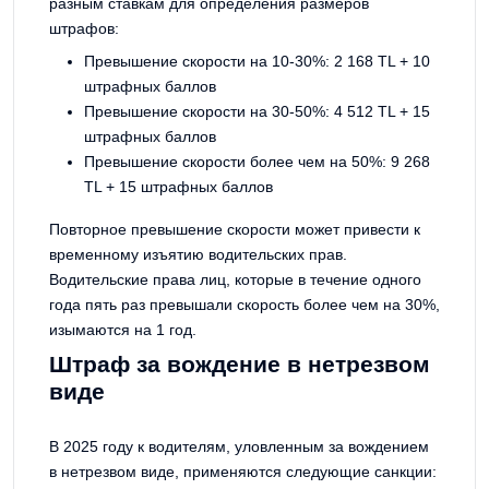
разным ставкам для определения размеров
штрафов:
Превышение скорости на 10-30%: 2 168 TL + 10
штрафных баллов
Превышение скорости на 30-50%: 4 512 TL + 15
штрафных баллов
Превышение скорости более чем на 50%: 9 268
TL + 15 штрафных баллов
Повторное превышение скорости может привести к
временному изъятию водительских прав.
Водительские права лиц, которые в течение одного
года пять раз превышали скорость более чем на 30%,
изымаются на 1 год.
Штраф за вождение в нетрезвом
виде
В 2025 году к водителям, уловленным за вождением
в нетрезвом виде, применяются следующие санкции: