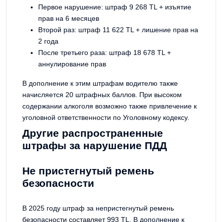
Первое нарушение: штраф 9 268 TL + изъятие
прав на 6 месяцев
Второй раз: штраф 11 622 TL + лишение прав на
2 года
После третьего раза: штраф 18 678 TL +
аннулирование прав
В дополнение к этим штрафам водителю также
начисляется 20 штрафных баллов. При высоком
содержании алкоголя возможно также привлечение к
уголовной ответственности по Уголовному кодексу.
Другие распространенные
штрафы за нарушение ПДД
Не пристегнутый ремень
безопасности
В 2025 году штраф за непристегнутый ремень
безопасности составляет 993 TL. В дополнение к