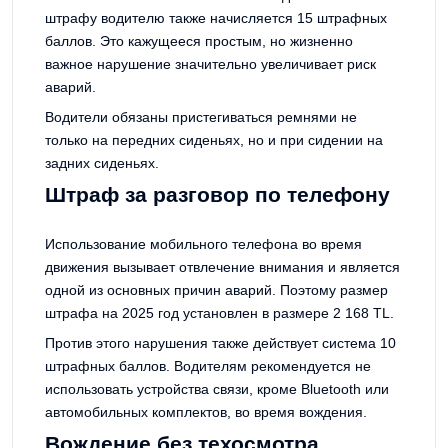
штрафу водителю также начисляется 15 штрафных
баллов. Это кажущееся простым, но жизненно
важное нарушение значительно увеличивает риск
аварий.
Водители обязаны пристегиваться ремнями не
только на передних сиденьях, но и при сидении на
задних сиденьях.
Штраф за разговор по телефону
Использование мобильного телефона во время
движения вызывает отвлечение внимания и является
одной из основных причин аварий. Поэтому размер
штрафа на 2025 год установлен в размере 2 168 TL.
Против этого нарушения также действует система 10
штрафных баллов. Водителям рекомендуется не
использовать устройства связи, кроме Bluetooth или
автомобильных комплектов, во время вождения.
Вождение без техосмотра