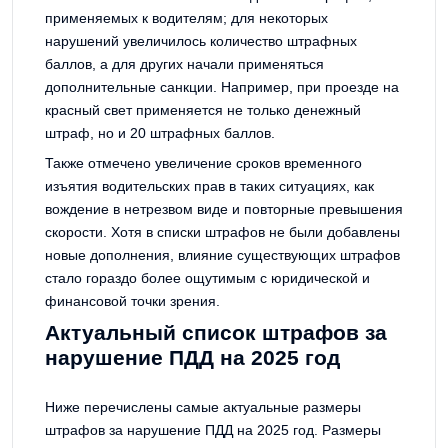
применяемых к водителям; для некоторых
нарушений увеличилось количество штрафных
баллов, а для других начали применяться
дополнительные санкции. Например, при проезде на
красный свет применяется не только денежный
штраф, но и 20 штрафных баллов.
Также отмечено увеличение сроков временного
изъятия водительских прав в таких ситуациях, как
вождение в нетрезвом виде и повторные превышения
скорости. Хотя в списки штрафов не были добавлены
новые дополнения, влияние существующих штрафов
стало гораздо более ощутимым с юридической и
финансовой точки зрения.
Актуальный список штрафов за
нарушение ПДД на 2025 год
Ниже перечислены самые актуальные размеры
штрафов за нарушение ПДД на 2025 год. Размеры