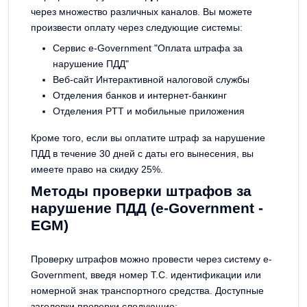
через множество различных каналов. Вы можете
произвести оплату через следующие системы:
Сервис e-Government "Оплата штрафа за
нарушение ПДД"
Веб-сайт Интерактивной налоговой службы
Отделения банков и интернет-банкинг
Отделения PTT и мобильные приложения
Кроме того, если вы оплатите штраф за нарушение
ПДД в течение 30 дней с даты его вынесения, вы
имеете право на скидку 25%.
Методы проверки штрафов за
нарушение ПДД (e-Government -
EGM)
Проверку штрафов можно провести через систему e-
Government, введя номер T.C. идентификации или
номерной знак транспортного средства. Доступные
заголовки проверки следующие: