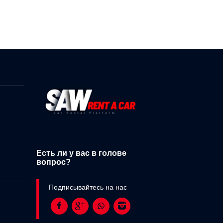
Есть ли у вас в голове
вопрос?
Подписывайтесь на нас