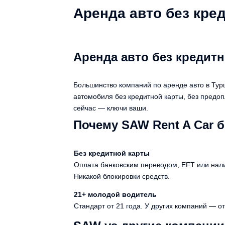
Аренда авто без кре
Аренда авто без кредит
Большинство компаний по аренде авто в Тур
автомобиля без кредитной карты, без предоп
сейчас — ключи ваши.
Почему SAW Rent A Car 
Без кредитной карты
Оплата банковским переводом, EFT или нал
Никакой блокировки средств.
21+ молодой водитель
Стандарт от 21 года. У других компаний — от